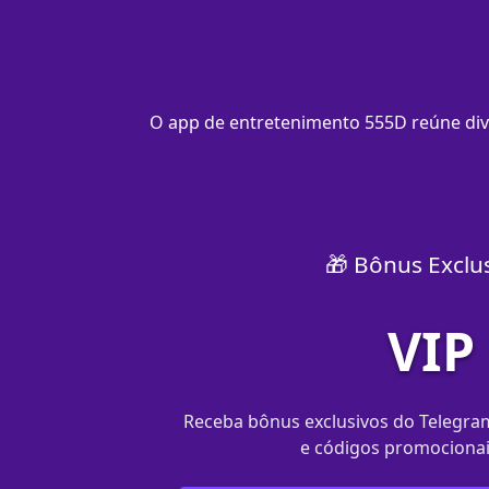
O app de entretenimento 555D reúne dive
🎁 Bônus Exclu
VIP
Receba bônus exclusivos do Telegra
e códigos promocionai