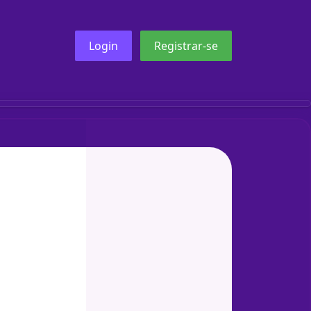
Login
Registrar-se