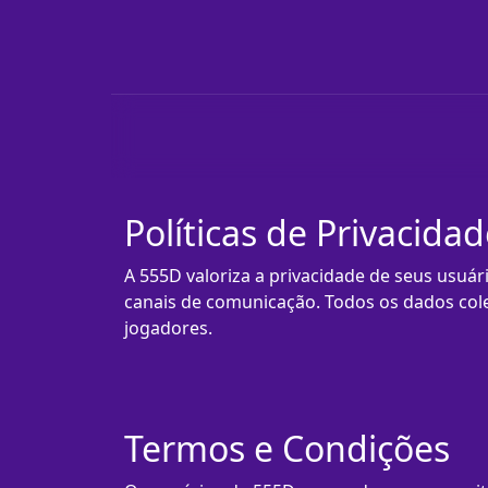
Políticas de Privacida
A 555D valoriza a privacidade de seus usuá
canais de comunicação. Todos os dados cole
jogadores.
Termos e Condições