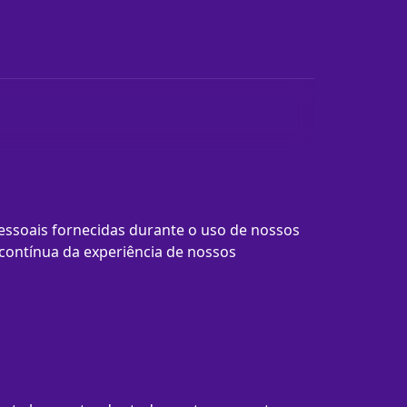
essoais fornecidas durante o uso de nossos
 contínua da experiência de nossos