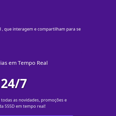
l , que interagem e compartilham para se
cias em Tempo Real
24/7
e todas as novidades, promoções e
da 555D em tempo real!