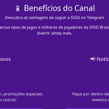
📱 Benefícios do Canal
Descubra as vantagens de seguir a 555D no Telegram
rsos tipos de jogos e milhares de jogadores da 555D Brasi
divertir ainda mais.
sivos
📢 Notí
m, promoções especiais
Fique por dentro d
s únicos!
eventos 