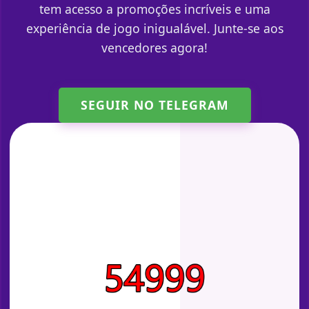
tem acesso a promoções incríveis e uma
experiência de jogo inigualável. Junte-se aos
vencedores agora!
SEGUIR NO TELEGRAM