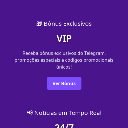
🎁 Bônus Exclusivos
VIP
Receba bônus exclusivos do Telegram,
promoções especiais e códigos promocionais
únicos!
Ver Bônus
📢 Notícias em Tempo Real
24/7