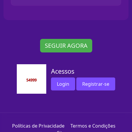
SEGUIR AGORA
Acessos
Login
Registrar-se
Políticas de Privacidade
Termos e Condições