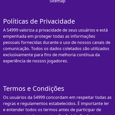
Sitemap
Políticas de Privacidade
A 54999 valoriza a privacidade de seus usuários e está
empenhada em proteger todas as informações
pessoais fornecidas durante o uso de nossos canais de
comunicação. Todos os dados coletados são utilizados
exclusivamente para fins de melhoria contínua da
experiência de nossos jogadores.
Termos e Condições
Os usuários da 54999 concordam em respeitar todas as
regras e regulamentos estabelecidos. É importante ler
e entender todos os termos antes de participar de