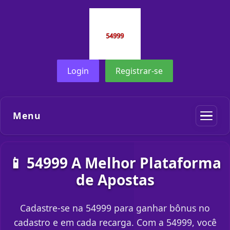
Login
Registrar-se
Menu
📱 54999 A Melhor Plataforma
de Apostas
Cadastre-se na 54999 para ganhar bônus no
cadastro e em cada recarga. Com a 54999, você