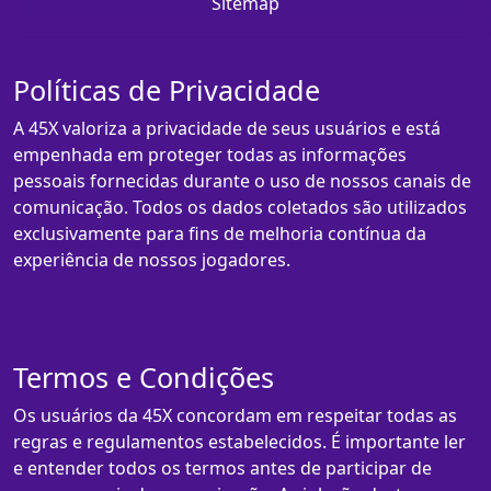
Sitemap
Políticas de Privacidade
A 45X valoriza a privacidade de seus usuários e está
empenhada em proteger todas as informações
pessoais fornecidas durante o uso de nossos canais de
comunicação. Todos os dados coletados são utilizados
exclusivamente para fins de melhoria contínua da
experiência de nossos jogadores.
Termos e Condições
Os usuários da 45X concordam em respeitar todas as
regras e regulamentos estabelecidos. É importante ler
e entender todos os termos antes de participar de