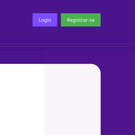
Login
Registrar-se