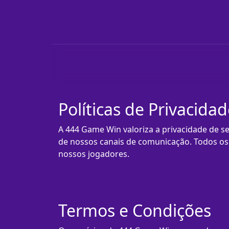
Políticas de Privacida
A 444 Game Win valoriza a privacidade de 
de nossos canais de comunicação. Todos os 
nossos jogadores.
Termos e Condições