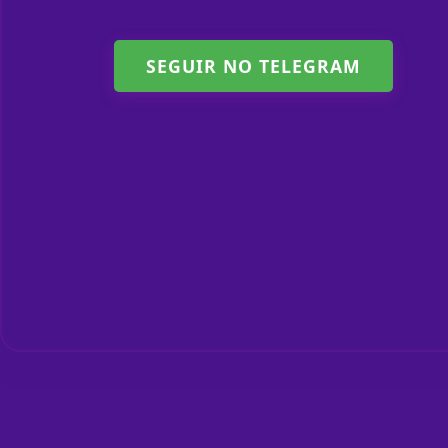
SEGUIR NO TELEGRAM