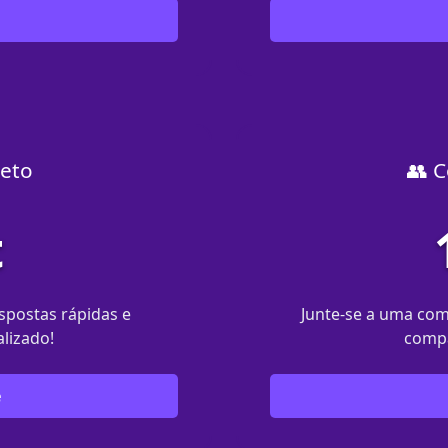
reto
👥 
t
espostas rápidas e
Junte-se a uma com
lizado!
compa
e