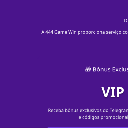
D
A 444 Game Win proporciona serviço co
🎁 Bônus Exclu
VIP
Receba bônus exclusivos do Telegra
e códigos promocionai