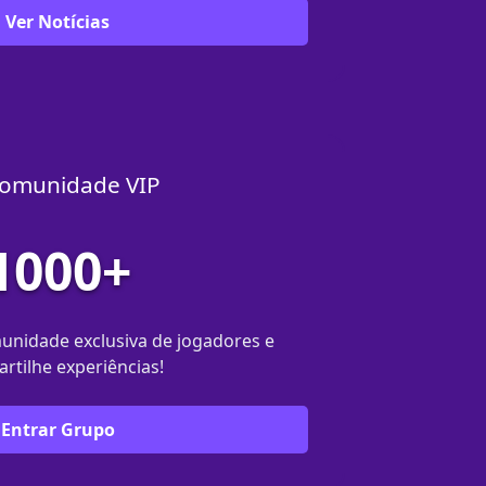
Ver Notícias
Comunidade VIP
1000+
unidade exclusiva de jogadores e
rtilhe experiências!
Entrar Grupo