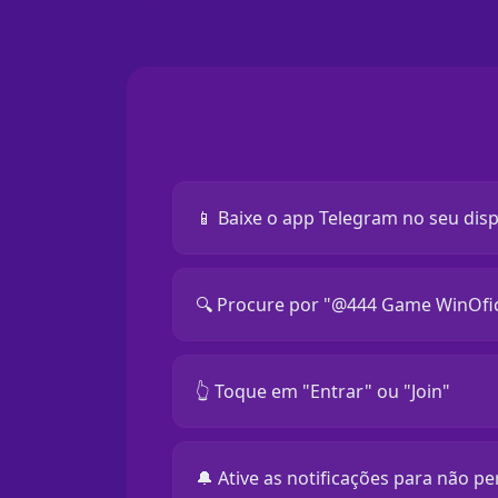
📱 Baixe o app Telegram no seu disp
🔍 Procure por "@444 Game WinOfic
👆 Toque em "Entrar" ou "Join"
🔔 Ative as notificações para não p