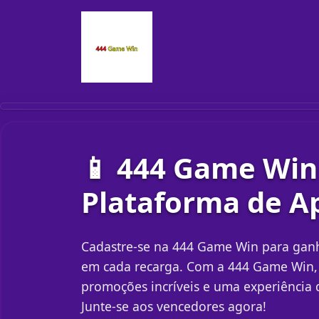
📱 444 Game Win
Plataforma de A
Cadastre-se na 444 Game Win para ganh
em cada recarga. Com a 444 Game Win, 
promoções incríveis e uma experiência d
Junte-se aos vencedores agora!