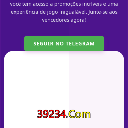
você tem acesso a promoções incríveis e uma
experiência de jogo inigualável. Junte-se aos
vencedores agora!
SEGUIR NO TELEGRAM