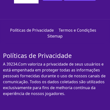
Políticas de Privacidade
Termos e Condições
Sitemap
Políticas de Privacidade
A 39234.Com valoriza a privacidade de seus usuários e
está empenhada em proteger todas as informações
pessoais fornecidas durante o uso de nossos canais de
comunicação. Todos os dados coletados são utilizados
exclusivamente para fins de melhoria contínua da
experiência de nossos jogadores.