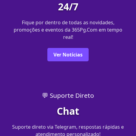
24/7
Fique por dentro de todas as novidades,
promoções e eventos da 365Pg.Com em tempo
real!
Ver Notícias
💬 Suporte Direto
Chat
Suporte direto via Telegram, respostas rápidas e
atendimento personalizado!