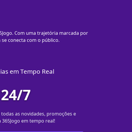
65Jogo. Com uma trajetória marcada por
 se conecta com o público.
cias em Tempo Real
24/7
e todas as novidades, promoções e
a 365Jogo em tempo real!