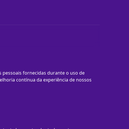
s pessoais fornecidas durante o uso de
elhoria contínua da experiência de nossos