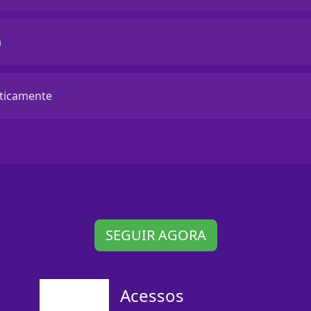
a
aticamente
SEGUIR AGORA
Acessos