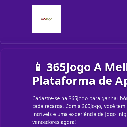
📱 365Jogo A Me
Plataforma de A
Cadastre-se na 365Jogo para ganhar bô
cada recarga. Com a 365Jogo, você tem
incríveis e uma experiência de jogo inig
vencedores agora!