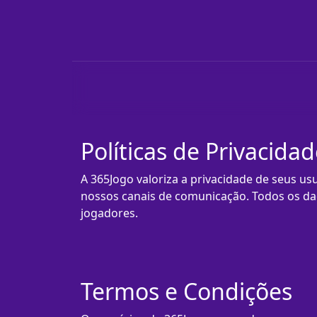
Políticas de Privacida
A 365Jogo valoriza a privacidade de seus u
nossos canais de comunicação. Todos os dad
jogadores.
Termos e Condições