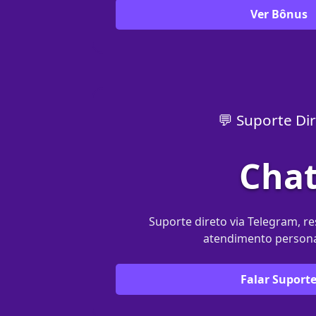
Ver Bônus
💬 Suporte Di
Cha
Suporte direto via Telegram, r
atendimento persona
Falar Suport