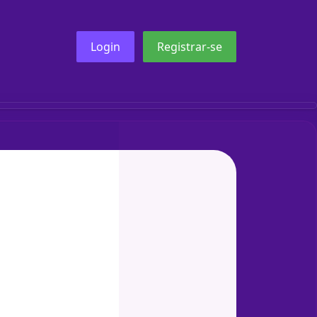
Login
Registrar-se