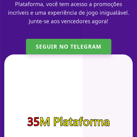
Plataforma, você tem acesso a promoções
incríveis e uma experiência de jogo inigualável.
Junte-se aos vencedores agora!
SEGUIR NO TELEGRAM