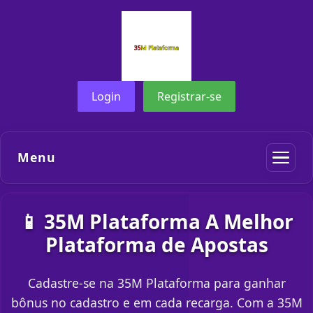
Login
Registrar-se
Menu
📱 35M Plataforma A Melhor
Plataforma de Apostas
Cadastre-se na 35M Plataforma para ganhar
bônus no cadastro e em cada recarga. Com a 35M