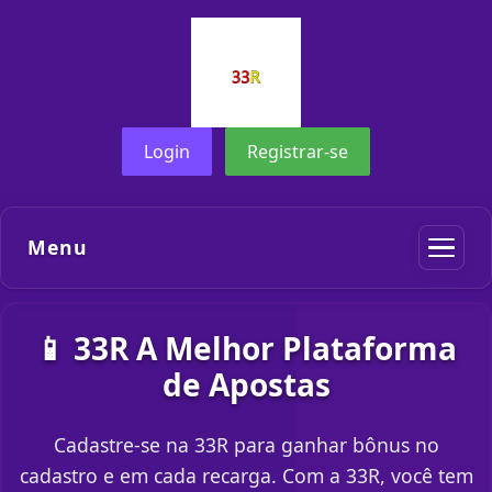
Login
Registrar-se
Menu
📱 33R A Melhor Plataforma
de Apostas
Cadastre-se na 33R para ganhar bônus no
cadastro e em cada recarga. Com a 33R, você tem