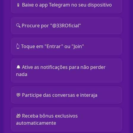
📱 Baixe o app Telegram no seu dispositivo
🔍 Procure por "@33ROficial"
👆 Toque em "Entrar" ou "Join"
🔔 Ative as notificações para não perder
nada
💬 Participe das conversas e interaja
🎁 Receba bônus exclusivos
automaticamente