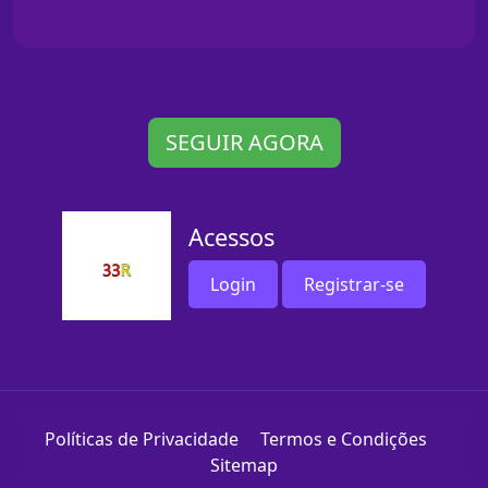
SEGUIR AGORA
Acessos
Login
Registrar-se
Políticas de Privacidade
Termos e Condições
Sitemap