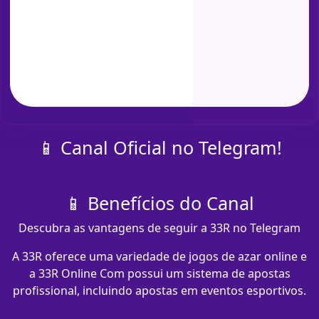
📱 Canal Oficial no Telegram!
📱 Benefícios do Canal
Descubra as vantagens de seguir a 33R no Telegram
A 33R oferece uma variedade de jogos de azar online e
a 33R Online Com possui um sistema de apostas
profissional, incluindo apostas em eventos esportivos.