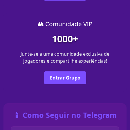
👥 Comunidade VIP
1000+
Junte-se a uma comunidade exclusiva de
jogadores e compartilhe experiências!
Entrar Grupo
📱 Como Seguir no Telegram