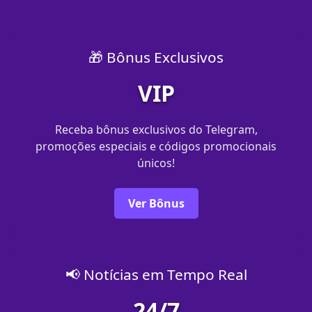
🎁 Bônus Exclusivos
VIP
Receba bônus exclusivos do Telegram,
promoções especiais e códigos promocionais
únicos!
Ver Bônus
📢 Notícias em Tempo Real
24/7