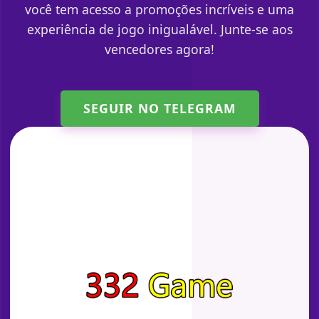
você tem acesso a promoções incríveis e uma
experiência de jogo inigualável. Junte-se aos
vencedores agora!
SEGUIR NO TELEGRAM