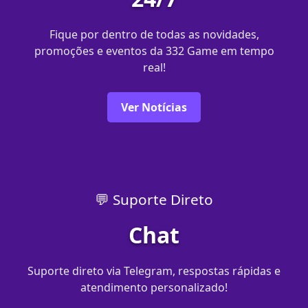
Fique por dentro de todas as novidades,
promoções e eventos da 332 Game em tempo
real!
Ver Notícias
💬 Suporte Direto
Chat
Suporte direto via Telegram, respostas rápidas e
atendimento personalizado!