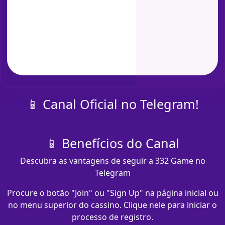
📱 Canal Oficial no Telegram!
📱 Benefícios do Canal
Descubra as vantagens de seguir a 332 Game no
Telegram
Procure o botão "Join" ou "Sign Up" na página inicial ou
no menu superior do cassino. Clique nele para iniciar o
processo de registro.