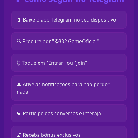
📱 Baixe o app Telegram no seu dispositivo
🔍 Procure por "@332 GameOficial"
👆 Toque em "Entrar" ou "Join"
🔔 Ative as notificações para não perder
nada
💬 Participe das conversas e interaja
🎁 Receba bônus exclusivos