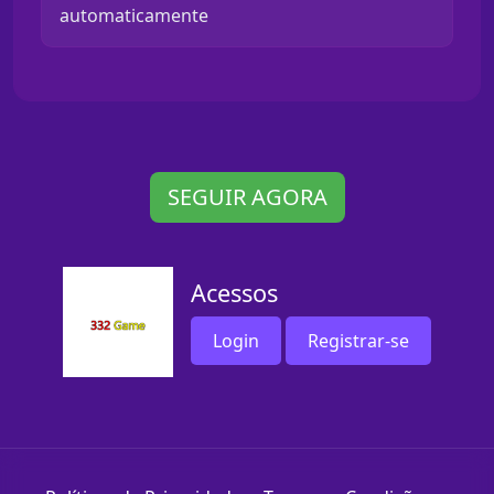
automaticamente
SEGUIR AGORA
Acessos
Login
Registrar-se