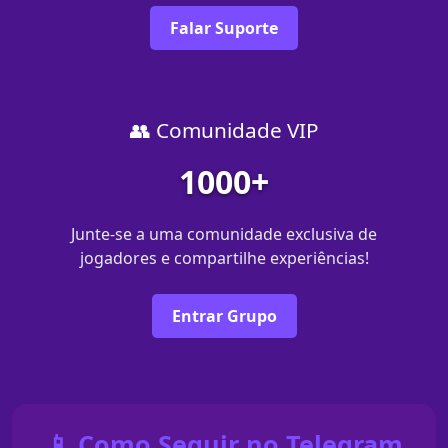
Falar Suporte
👥 Comunidade VIP
1000+
Junte-se a uma comunidade exclusiva de
jogadores e compartilhe experiências!
Entrar Grupo
📱 Como Seguir no Telegram