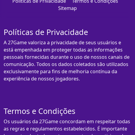
Políticas de Privacidade
Termos e Condições
Sitemap
Políticas de Privacidade
A 27Game valoriza a privacidade de seus usuários e
está empenhada em proteger todas as informações
pessoais fornecidas durante o uso de nossos canais de
comunicação. Todos os dados coletados são utilizados
exclusivamente para fins de melhoria contínua da
experiência de nossos jogadores.
Termos e Condições
Os usuários da 27Game concordam em respeitar todas
as regras e regulamentos estabelecidos. É importante