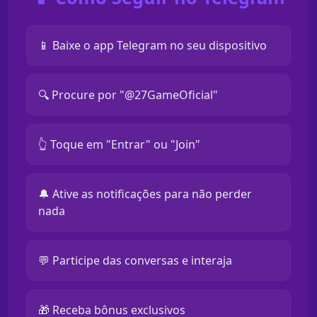
📱 Baixe o app Telegram no seu dispositivo
🔍 Procure por "@27GameOficial"
👆 Toque em "Entrar" ou "Join"
🔔 Ative as notificações para não perder
nada
💬 Participe das conversas e interaja
🎁 Receba bônus exclusivos