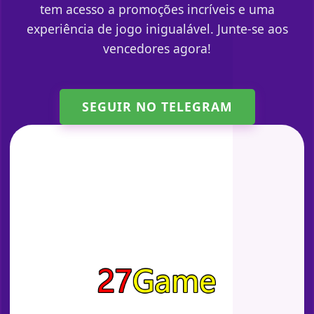
tem acesso a promoções incríveis e uma
experiência de jogo inigualável. Junte-se aos
vencedores agora!
SEGUIR NO TELEGRAM