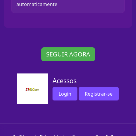
automaticamente
SEGUIR AGORA
Acessos
Login
Registrar-se