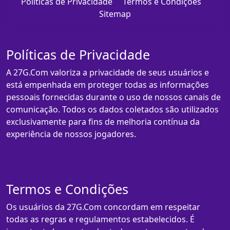
Políticas de Privacidade
Termos e Condições
Sitemap
Políticas de Privacidade
A 27G.Com valoriza a privacidade de seus usuários e
está empenhada em proteger todas as informações
pessoais fornecidas durante o uso de nossos canais de
comunicação. Todos os dados coletados são utilizados
exclusivamente para fins de melhoria contínua da
experiência de nossos jogadores.
Termos e Condições
Os usuários da 27G.Com concordam em respeitar
todas as regras e regulamentos estabelecidos. É