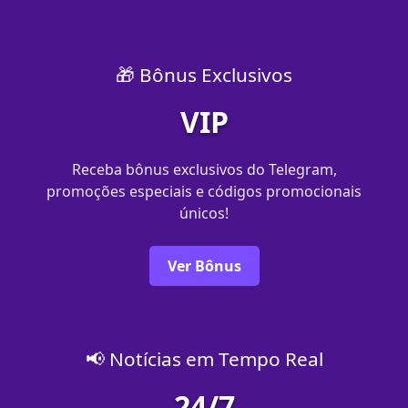
🎁 Bônus Exclusivos
VIP
Receba bônus exclusivos do Telegram,
promoções especiais e códigos promocionais
únicos!
Ver Bônus
📢 Notícias em Tempo Real
24/7