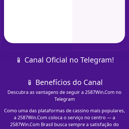
📱 Canal Oficial no Telegram!
📱 Benefícios do Canal
Descubra as vantagens de seguir a 2587Win.Com no
Telegram
Como uma das plataformas de cassino mais populares,
a 2587Win.Com coloca o serviço no centro — a
2587Win.Com Brasil busca sempre a satisfação do