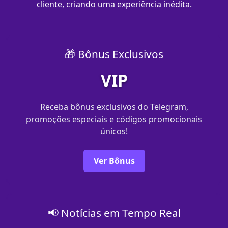
cliente, criando uma experiência inédita.
🎁 Bônus Exclusivos
VIP
Receba bônus exclusivos do Telegram,
promoções especiais e códigos promocionais
únicos!
Ver Bônus
📢 Notícias em Tempo Real