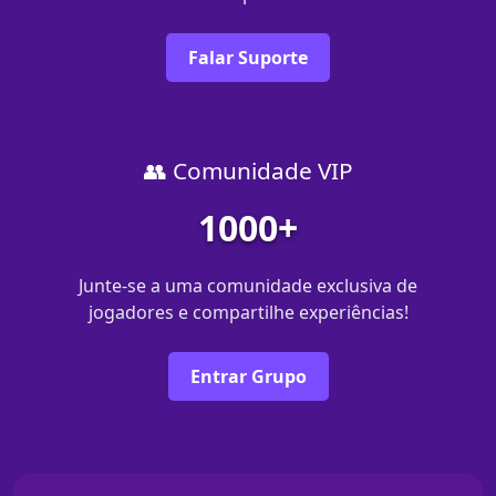
Falar Suporte
👥 Comunidade VIP
1000+
Junte-se a uma comunidade exclusiva de
jogadores e compartilhe experiências!
Entrar Grupo