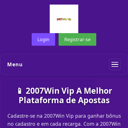
Login
Registrar-se
Menu
📱 2007Win Vip A Melhor
Plataforma de Apostas
Cadastre-se na 2007Win Vip para ganhar bônus
no cadastro e em cada recarga. Com a 2007Win