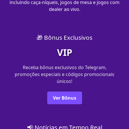
incluindo caça-níqueis, jogos de mesa e jogos com
dealer ao vivo.
🎁 Bônus Exclusivos
VIP
Receba bônus exclusivos do Telegram,
promoções especiais e códigos promocionais
únicos!
Ver Bônus
📢 Notícias em Tempo Real