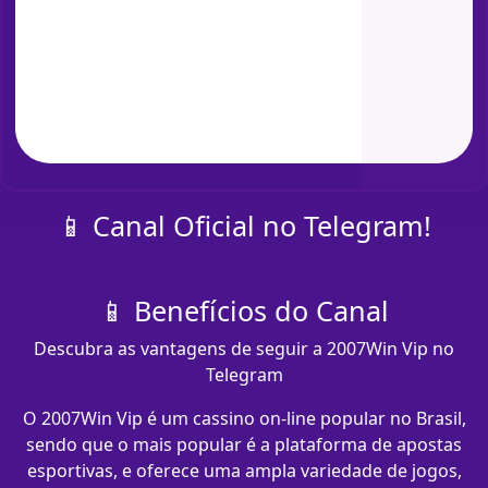
📱 Canal Oficial no Telegram!
📱 Benefícios do Canal
Descubra as vantagens de seguir a 2007Win Vip no
Telegram
O 2007Win Vip é um cassino on-line popular no Brasil,
sendo que o mais popular é a plataforma de apostas
esportivas, e oferece uma ampla variedade de jogos,