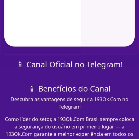
📱 Canal Oficial no Telegram!
📱 Benefícios do Canal
Descubra as vantagens de seguir a 193Ok.Com no
Telegram
Como líder do setor, a 193Ok.Com Brasil sempre coloca
a segurança do usuário em primeiro lugar — a
193Ok.Com garante a melhor experiência em todos os