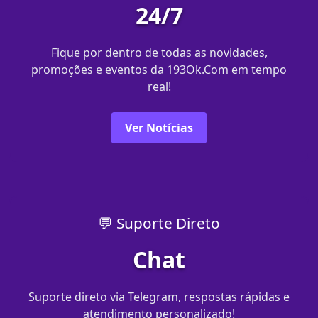
24/7
Fique por dentro de todas as novidades,
promoções e eventos da 193Ok.Com em tempo
real!
Ver Notícias
💬 Suporte Direto
Chat
Suporte direto via Telegram, respostas rápidas e
atendimento personalizado!