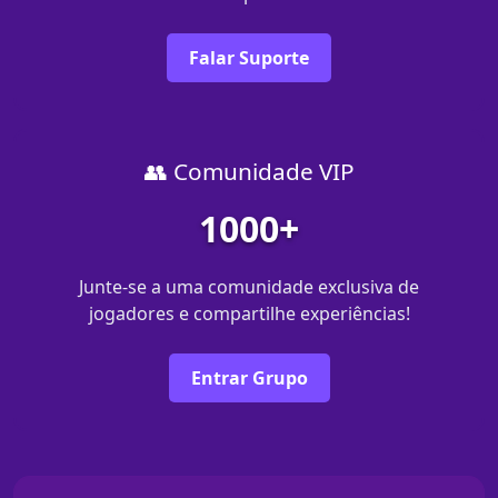
Falar Suporte
👥 Comunidade VIP
1000+
Junte-se a uma comunidade exclusiva de
jogadores e compartilhe experiências!
Entrar Grupo