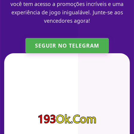
você tem acesso a promoções incríveis e uma
experiência de jogo inigualável. Junte-se aos
vencedores agora!
SEGUIR NO TELEGRAM