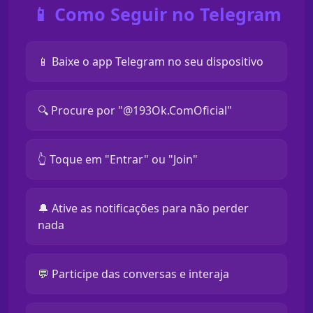
📱 Como Seguir no Telegram
📱 Baixe o app Telegram no seu dispositivo
🔍 Procure por "@193Ok.ComOficial"
👆 Toque em "Entrar" ou "Join"
🔔 Ative as notificações para não perder
nada
💬 Participe das conversas e interaja