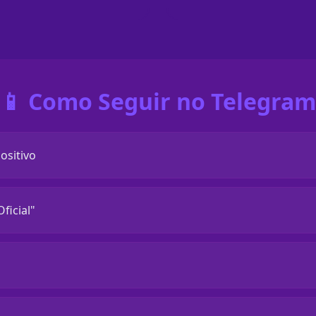
📱 Como Seguir no Telegram
ositivo
ficial"