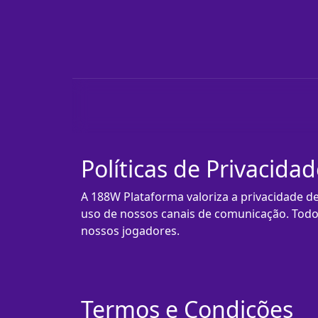
Políticas de Privacida
A 188W Plataforma valoriza a privacidade 
uso de nossos canais de comunicação. Todos
nossos jogadores.
Termos e Condições