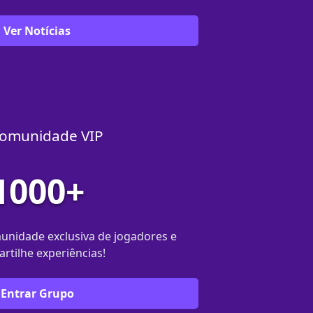
Ver Notícias
Comunidade VIP
1000+
unidade exclusiva de jogadores e
rtilhe experiências!
Entrar Grupo