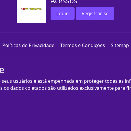
Acessos
Login
Registrar-se
Políticas de Privacidade
Termos e Condições
Sitemap
de
de seus usuários e está empenhada em proteger todas as in
 os dados coletados são utilizados exclusivamente para fi