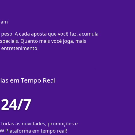
gram
 peso. A cada aposta que você faz, acumula
peciais. Quanto mais você joga, mais
o entretenimento.
cias em Tempo Real
24/7
e todas as novidades, promoções e
W Plataforma em tempo real!