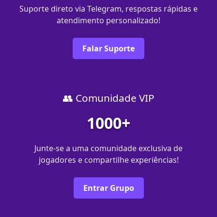
Suporte direto via Telegram, respostas rápidas e
atendimento personalizado!
Falar Suporte
👥 Comunidade VIP
1000+
Junte-se a uma comunidade exclusiva de
jogadores e compartilhe experiências!
Entrar Grupo