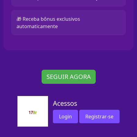
🎁 Receba bônus exclusivos
automaticamente
SEGUIR AGORA
Acessos
Login
Registrar-se