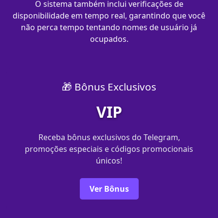
O sistema também inclui verificações de
disponibilidade em tempo real, garantindo que você
não perca tempo tentando nomes de usuário já
ocupados.
🎁 Bônus Exclusivos
VIP
Receba bônus exclusivos do Telegram,
promoções especiais e códigos promocionais
únicos!
Ver Bônus