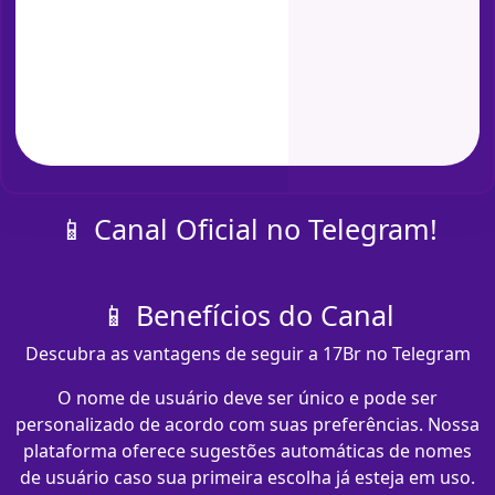
📱 Canal Oficial no Telegram!
📱 Benefícios do Canal
Descubra as vantagens de seguir a 17Br no Telegram
O nome de usuário deve ser único e pode ser
personalizado de acordo com suas preferências. Nossa
plataforma oferece sugestões automáticas de nomes
de usuário caso sua primeira escolha já esteja em uso.