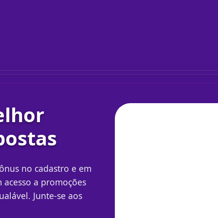
elhor
postas
ônus no cadastro e em
m acesso a promoções
ualável. Junte-se aos