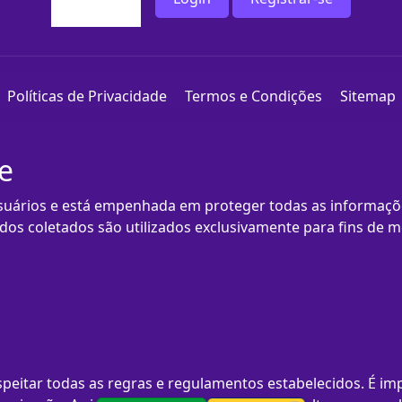
Políticas de Privacidade
Termos e Condições
Sitemap
de
usuários e está empenhada em proteger todas as informaçõ
os coletados são utilizados exclusivamente para fins de m
eitar todas as regras e regulamentos estabelecidos. É imp