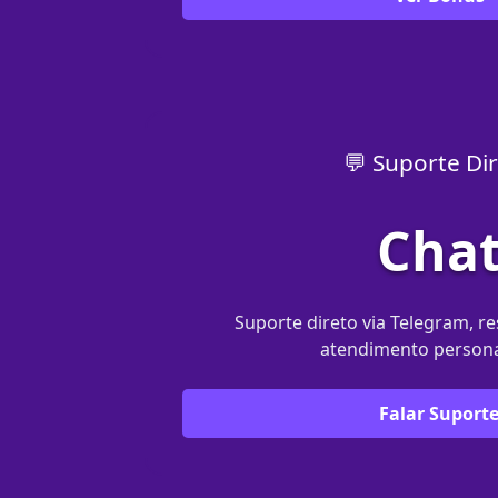
💬 Suporte Di
Cha
Suporte direto via Telegram, r
atendimento persona
Falar Suport