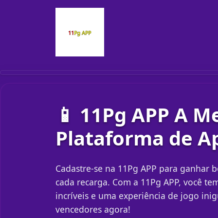
📱 11Pg APP A M
Plataforma de A
Cadastre-se na 11Pg APP para ganhar b
cada recarga. Com a 11Pg APP, você te
incríveis e uma experiência de jogo inig
vencedores agora!