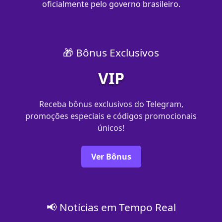
oficialmente pelo governo brasileiro.
🎁 Bônus Exclusivos
VIP
Receba bônus exclusivos do Telegram,
promoções especiais e códigos promocionais
únicos!
Ver Bônus
📢 Notícias em Tempo Real