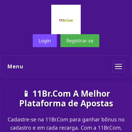
Login
Registrar-se
Menu
📱 11Br.Com A Melhor
Plataforma de Apostas
Cadastre-se na 11Br.Com para ganhar bônus no
cadastro e em cada recarga. Com a 11Br.Com,