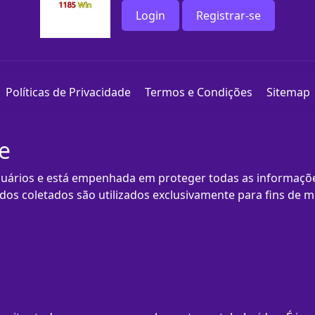
Login
Registrar-se
Políticas de Privacidade
Termos e Condições
Sitemap
de
usuários e está empenhada em proteger todas as informaçõ
os coletados são utilizados exclusivamente para fins de m