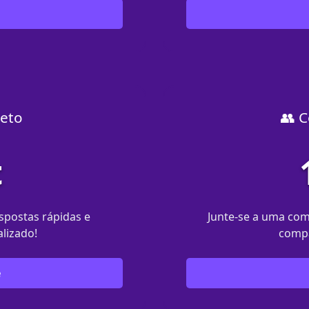
reto
👥 
t
espostas rápidas e
Junte-se a uma com
lizado!
compa
e