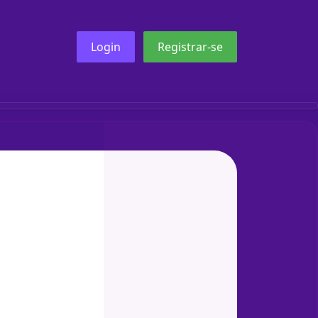
Login
Registrar-se