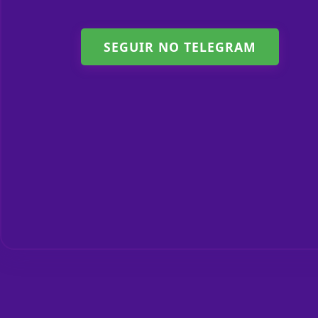
SEGUIR NO TELEGRAM