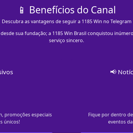
📱 Benefícios do Canal
Descubra as vantagens de seguir a 1185 Win no Telegram
a desde sua fundação; a 1185 Win Brasil conquistou inúmer
serviço sincero.
sivos
📢 Notí
m, promoções especiais
Fique por dentro d
s únicos!
eventos da