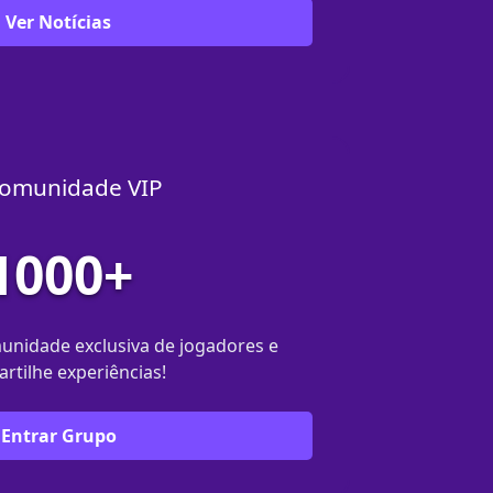
Ver Notícias
Comunidade VIP
1000+
unidade exclusiva de jogadores e
rtilhe experiências!
Entrar Grupo