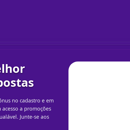
elhor
postas
ônus no cadastro e em
m acesso a promoções
ualável. Junte-se aos