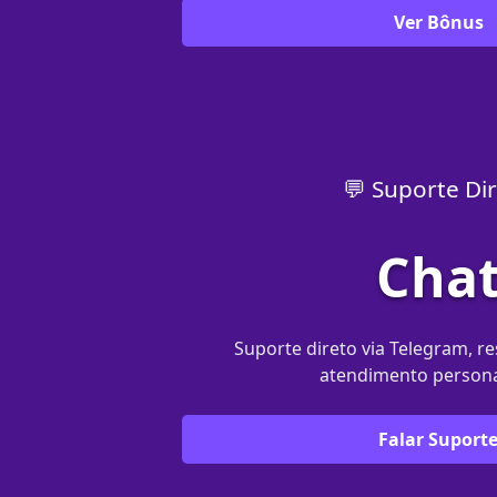
Ver Bônus
💬 Suporte Di
Cha
Suporte direto via Telegram, r
atendimento persona
Falar Suport