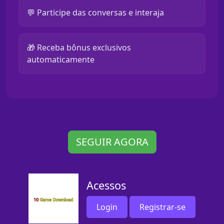
💬 Participe das conversas e interaja
🎁 Receba bônus exclusivos
automaticamente
SEGUIR AGORA
Acessos
Login
Registrar-se