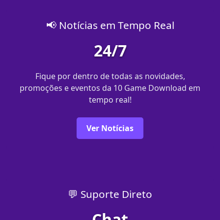
📢 Notícias em Tempo Real
24/7
Fique por dentro de todas as novidades,
promoções e eventos da 10 Game Download em
tempo real!
Ver Notícias
💬 Suporte Direto
Chat