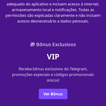
adequado do aplicativo e incluem acesso à internet,
armazenamento local e notificações. Todas as
permissões são explicadas claramente e não incluem
acesso desnecessário a dados pessoais.
🎁 Bônus Exclusivos
VIP
Receba bônus exclusivos do Telegram,
promoções especiais e códigos promocionais
únicos!
Ver Bônus