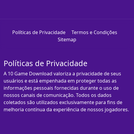
Políticas de Privacidade
Termos e Condições
Sitemap
Políticas de Privacidade
A 10 Game Download valoriza a privacidade de seus
usuários e está empenhada em proteger todas as
informações pessoais fornecidas durante o uso de
nossos canais de comunicação. Todos os dados
coletados são utilizados exclusivamente para fins de
melhoria contínua da experiência de nossos jogadores.