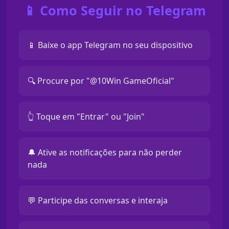
📱 Como Seguir no Telegram
📱 Baixe o app Telegram no seu dispositivo
🔍 Procure por "@10Win GameOficial"
👆 Toque em "Entrar" ou "Join"
🔔 Ative as notificações para não perder
nada
💬 Participe das conversas e interaja