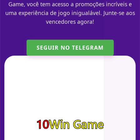
Game, você tem acesso a promoções incríveis e
uma experiência de jogo inigualável. Junte-se aos
vencedores agora!
SEGUIR NO TELEGRAM