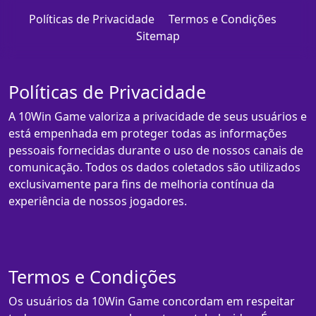
Políticas de Privacidade
Termos e Condições
Sitemap
Políticas de Privacidade
A 10Win Game valoriza a privacidade de seus usuários e
está empenhada em proteger todas as informações
pessoais fornecidas durante o uso de nossos canais de
comunicação. Todos os dados coletados são utilizados
exclusivamente para fins de melhoria contínua da
experiência de nossos jogadores.
Termos e Condições
Os usuários da 10Win Game concordam em respeitar