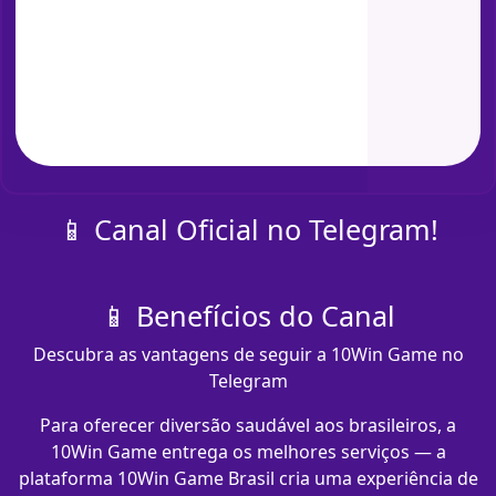
📱 Canal Oficial no Telegram!
📱 Benefícios do Canal
Descubra as vantagens de seguir a 10Win Game no
Telegram
Para oferecer diversão saudável aos brasileiros, a
10Win Game entrega os melhores serviços — a
plataforma 10Win Game Brasil cria uma experiência de