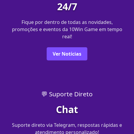
24/7
Fique por dentro de todas as novidades,
promoções e eventos da 10Win Game em tempo
real!
Ver Notícias
💬 Suporte Direto
Chat
Suporte direto via Telegram, respostas rápidas e
atendimento personalizado!