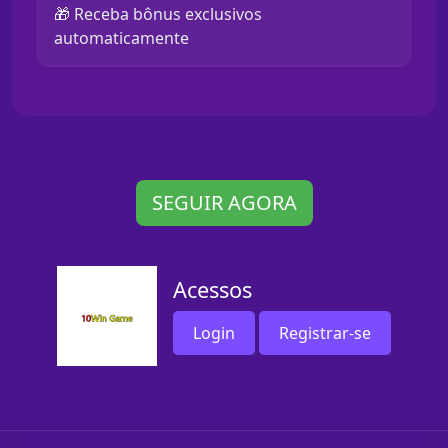
🎁 Receba bônus exclusivos
automaticamente
SEGUIR AGORA
Acessos
Login
Registrar-se