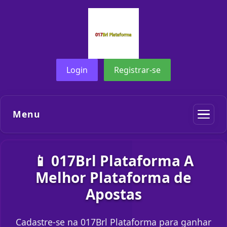
Login
Registrar-se
Menu
📱 017Brl Plataforma A
Melhor Plataforma de
Apostas
Cadastre-se na 017Brl Plataforma para ganhar