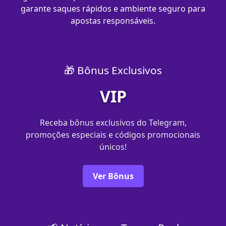
garante saques rápidos e ambiente seguro para
apostas responsáveis.
🎁 Bônus Exclusivos
VIP
Receba bônus exclusivos do Telegram,
promoções especiais e códigos promocionais
únicos!
Ver Bônus