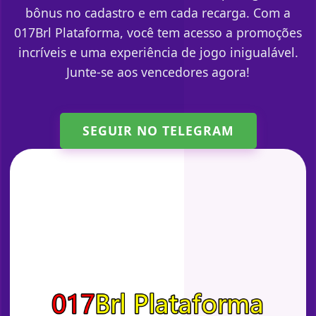
bônus no cadastro e em cada recarga. Com a
017Brl Plataforma, você tem acesso a promoções
incríveis e uma experiência de jogo inigualável.
Junte-se aos vencedores agora!
SEGUIR NO TELEGRAM